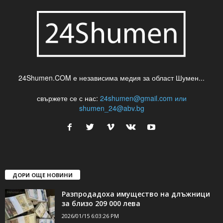
24Shumen.COM е независима медия за област Шумен...
свържете се с нас:
24shumen@gmail.com или
shumen_24@abv.bg
ДОРИ ОЩЕ НОВИНИ