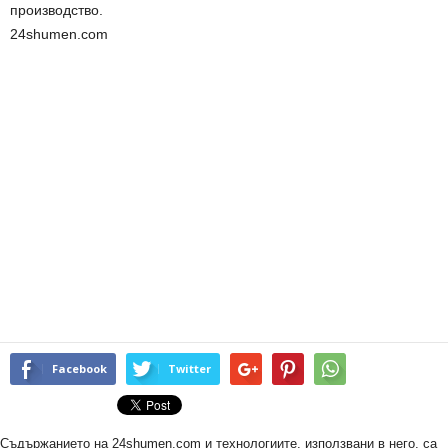
производство.
24shumen.com
Facebook
Twitter
Съдържанието на 24shumen.com и технологиите, използвани в него, са