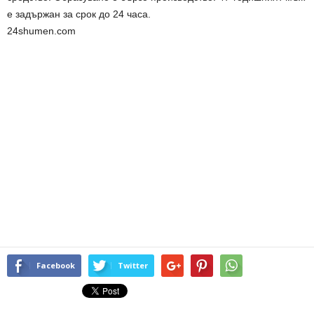
е задържан за срок до 24 часа.
24shumen.com
Facebook
Twitter