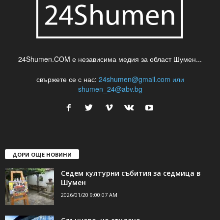
24Shumen.COM е независима медия за област Шумен...
свържете се с нас:
24shumen@gmail.com или
shumen_24@abv.bg
ДОРИ ОЩЕ НОВИНИ
Седем културни събития за седмица в
Шумен
2026/01/20 9:00:07 AM