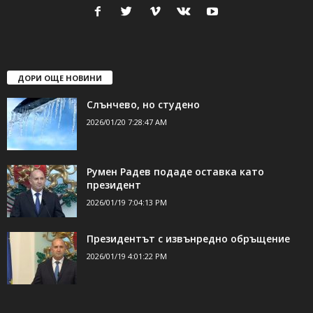
ДОРИ ОЩЕ НОВИНИ
Слънчево, но студено
2026/01/20 7:28:47 AM
Румен Радев подаде оставка като
президент
2026/01/19 7:04:13 PM
Президентът с извънредно обръщение
2026/01/19 4:01:22 PM