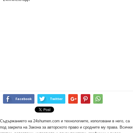
Facebook
Twitter
Съдържанието на 24shumen.com и технологиите, използвани в него, са
под закрила на Закона за авторското право и сродните му права. Всички