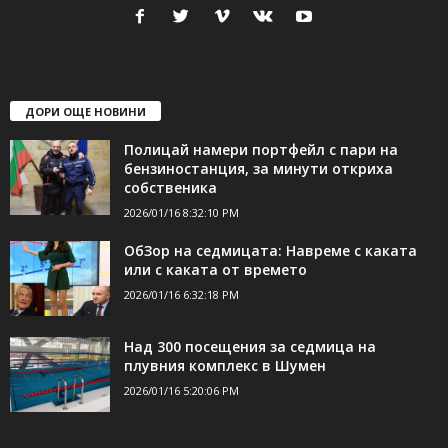
ДОРИ ОЩЕ НОВИНИ
Полицай намери портфейл с пари на
бензиностанция, за минути откриха
собственика
2026/01/16 8:32:10 PM
ОбЗор на седмицата: Навреме с каката
или с каката от времето
2026/01/16 6:32:18 PM
Над 300 посещения за седмица на
плувния комплекс в Шумен
2026/01/16 5:20:06 PM