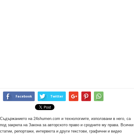
Facebook
Twitter
Съдържанието на 24shumen.com и технологиите, използвани в него, са
под закрила на Закона за авторското право и сродните му права. Всички
статии, репортажи, интервюта и други текстови, графични и видео