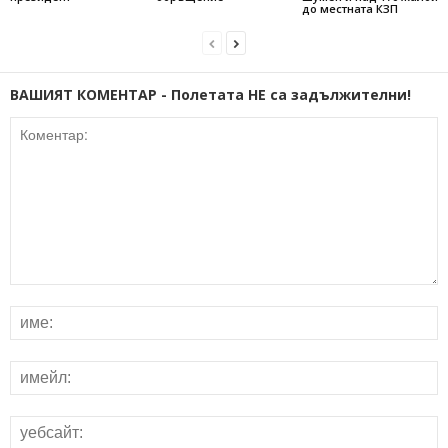
до местната КЗП
ВАШИЯТ КОМЕНТАР - Полетата НЕ са задължителни!