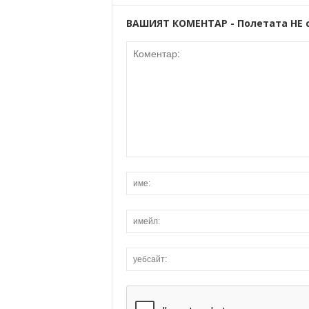
ВАШИЯТ КОМЕНТАР - Полетата НЕ 