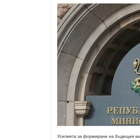
Усилията за формиране на бъдещия каб