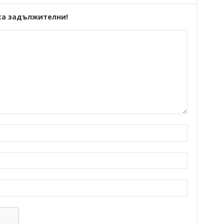
са задължителни!