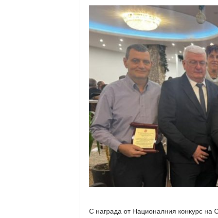
С награда от Националния конкурс на С