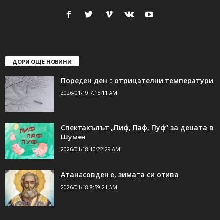
ДОРИ ОЩЕ НОВИНИ
Пореден ден с отрицателни температури
2026/01/19 7:15:11 AM
Спектакълът „Пиф, Паф, Пуф“ за децата в
Шумен
2026/01/18 10:22:29 AM
Атанасовден е, зимата си отива
2026/01/18 8:59:21 AM