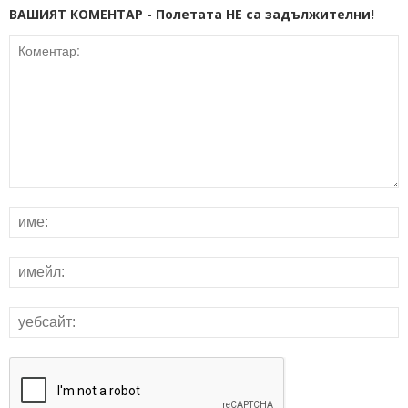
ВАШИЯТ КОМЕНТАР - Полетата НЕ са задължителни!