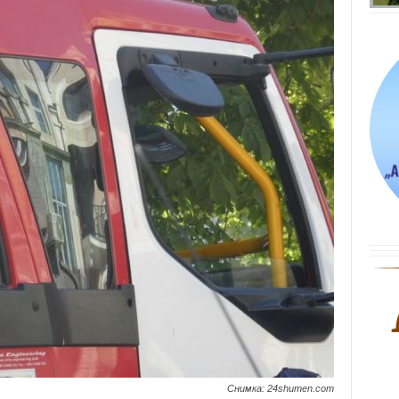
Снимка: 24shumen.com