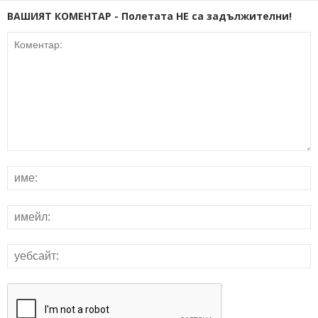
ВАШИЯТ КОМЕНТАР - Полетата НЕ са задължителни!