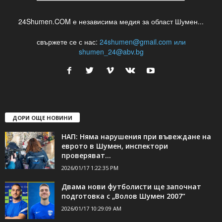
24Shumen.COM е независима медия за област Шумен...
свържете се с нас:
24shumen@gmail.com или
shumen_24@abv.bg
ДОРИ ОЩЕ НОВИНИ
НАП: Няма нарушения при въвеждане на
еврото в Шумен, инспектори
проверяват...
2026/01/17 1:22:35 PM