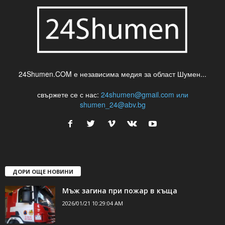
24Shumen.COM е независима медия за област Шумен...
свържете се с нас:
24shumen@gmail.com или
shumen_24@abv.bg
ДОРИ ОЩЕ НОВИНИ