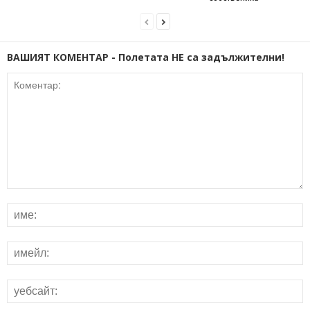
ВАШИЯТ КОМЕНТАР - Полетата НЕ са задължителни!