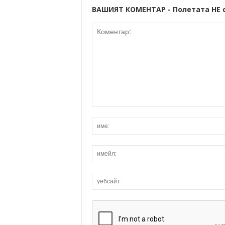
ВАШИЯТ КОМЕНТАР - Полетата НЕ 