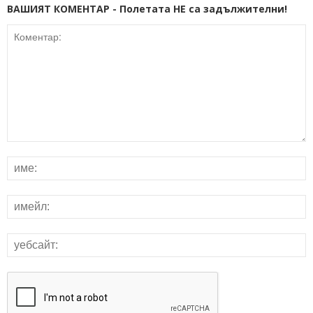
ВАШИЯТ КОМЕНТАР - Полетата НЕ са задължителни!