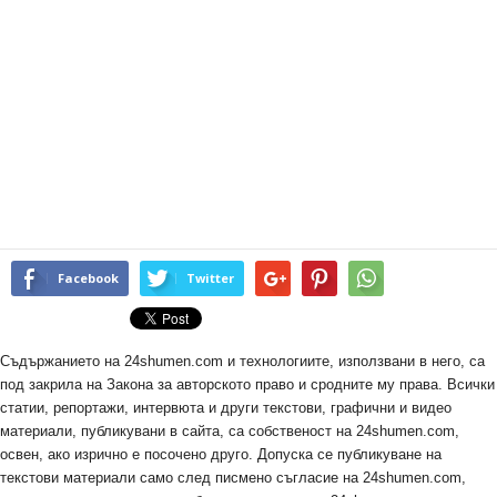
Facebook
Twitter
Съдържанието на 24shumen.com и технологиите, използвани в него, са
под закрила на Закона за авторското право и сродните му права. Всички
статии, репортажи, интервюта и други текстови, графични и видео
материали, публикувани в сайта, са собственост на 24shumen.com,
освен, ако изрично е посочено друго. Допуска се публикуване на
текстови материали само след писмено съгласие на 24shumen.com,