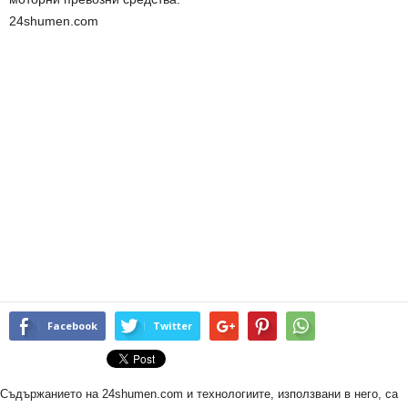
24shumen.com
Facebook
Twitter
Съдържанието на 24shumen.com и технологиите, използвани в него, са