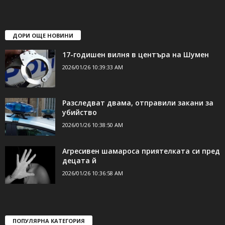
ДОРИ ОЩЕ НОВИНИ
17-годишен вилня в центъра на Шумен
2026/01/26 10:39:33 AM
Разследват двама, отправили закани за
убийство
2026/01/26 10:38:50 AM
Агресивен шамароса приятелката си пред
децата й
2026/01/26 10:36:58 AM
ПОПУЛЯРНА КАТЕГОРИЯ