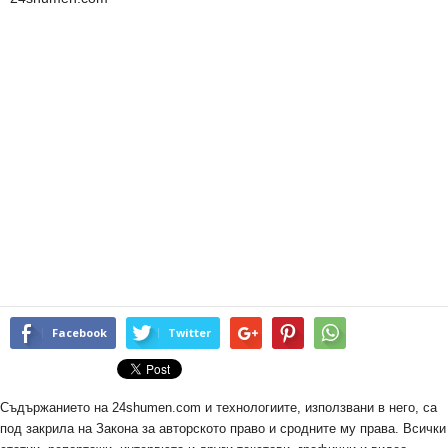
Facebook
Twitter
Съдържанието на 24shumen.com и технологиите, използвани в него, са
под закрила на Закона за авторското право и сродните му права. Всички