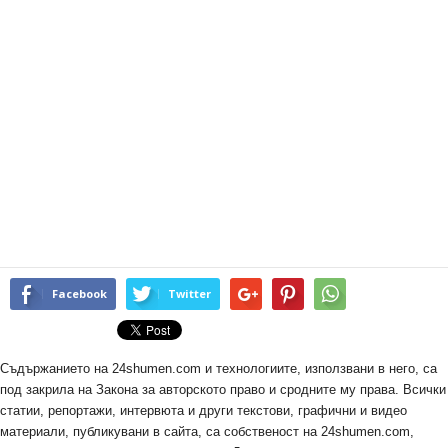
Facebook
Twitter
Съдържанието на 24shumen.com и технологиите, използвани в него, са
под закрила на Закона за авторското право и сродните му права. Всички
статии, репортажи, интервюта и други текстови, графични и видео
материали, публикувани в сайта, са собственост на 24shumen.com,