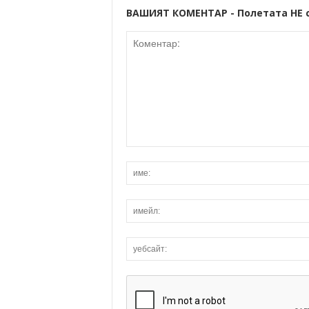
ВАШИЯТ КОМЕНТАР - Полетата НЕ 