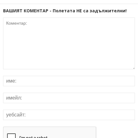
ВАШИЯТ КОМЕНТАР - Полетата НЕ са задължителни!