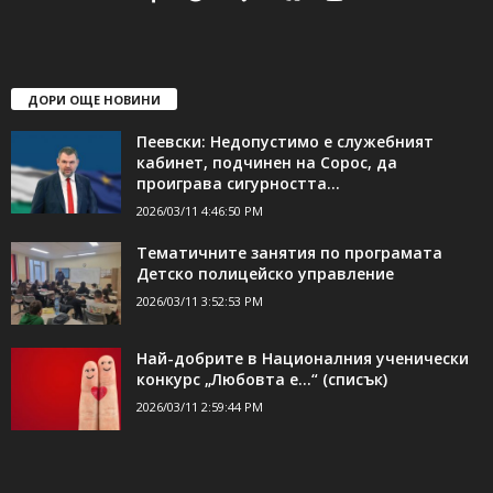
ДОРИ ОЩЕ НОВИНИ
Пеевски: Недопустимо е служебният
кабинет, подчинен на Сорос, да
проиграва сигурността...
2026/03/11 4:46:50 PM
Тематичните занятия по програмата
Детско полицейско управление
2026/03/11 3:52:53 PM
Най-добрите в Националния ученически
конкурс „Любовта е…“ (списък)
2026/03/11 2:59:44 PM