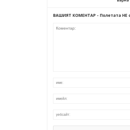
Варна
ВАШИЯТ КОМЕНТАР - Полетата НЕ 