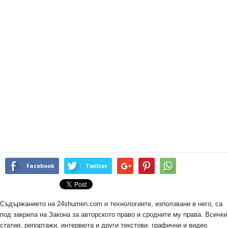
Facebook
Twitter
Съдържанието на 24shumen.com и технологиите, използвани в него, са
под закрила на Закона за авторското право и сродните му права. Всички
статии, репортажи, интервюта и други текстови, графични и видео