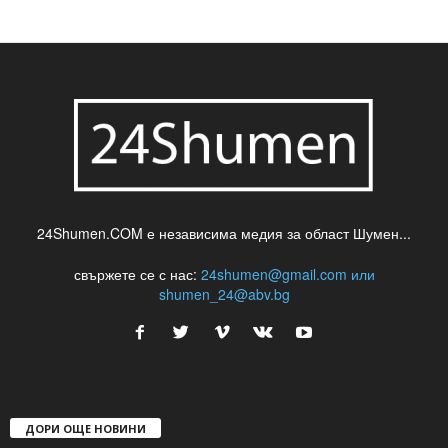
24Shumen.COM е независима медия за област Шумен...
свържете се с нас:
24shumen@gmail.com или
shumen_24@abv.bg
ДОРИ ОЩЕ НОВИНИ