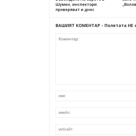
Шумен, инспектори
„Волов
проверяват и днес
ВАШИЯТ КОМЕНТАР - Полетата НЕ 