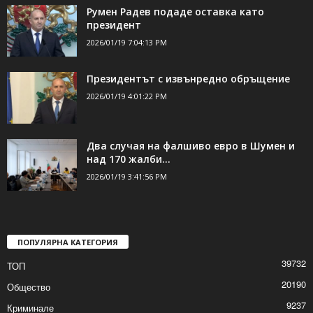
ДОРИ ОЩЕ НОВИНИ
Румен Радев подаде оставка като
президент
2026/01/19 7:04:13 PM
Президентът с извънредно обръщение
2026/01/19 4:01:22 PM
Два случая на фалшиво евро в Шумен и
над 170 жалби...
2026/01/19 3:41:56 PM
ПОПУЛЯРНА КАТЕГОРИЯ