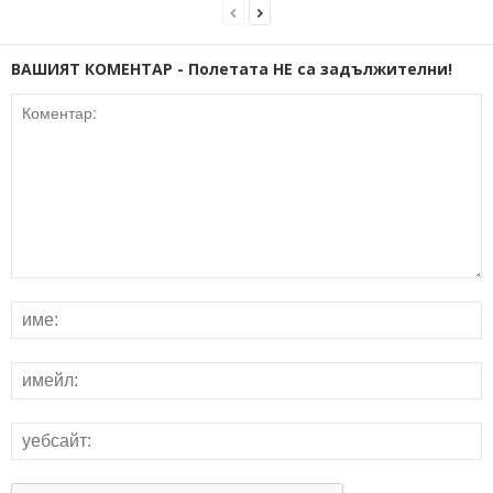
ВАШИЯТ КОМЕНТАР - Полетата НЕ са задължителни!