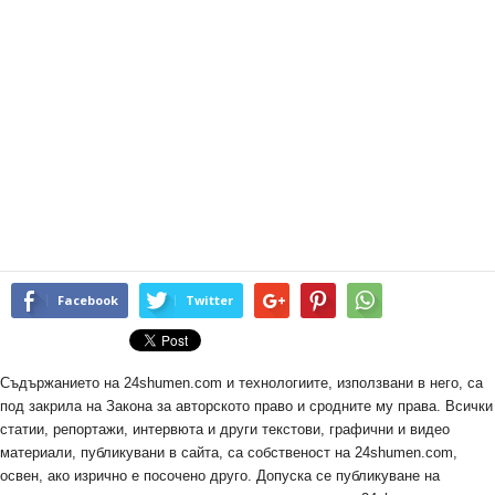
Facebook
Twitter
Съдържанието на 24shumen.com и технологиите, използвани в него, са
под закрила на Закона за авторското право и сродните му права. Всички
статии, репортажи, интервюта и други текстови, графични и видео
материали, публикувани в сайта, са собственост на 24shumen.com,
освен, ако изрично е посочено друго. Допуска се публикуване на