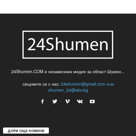
24Shumen.COM е независима медия за област Шумен...
свържете се с нас:
24shumen@gmail.com или
shumen_24@abv.bg
ДОРИ ОЩЕ НОВИНИ