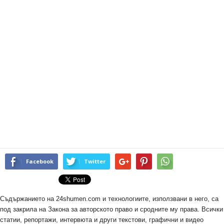
Facebook
Twitter
Съдържанието на 24shumen.com и технологиите, използвани в него, са
под закрила на Закона за авторското право и сродните му права. Всички
статии, репортажи, интервюта и други текстови, графични и видео