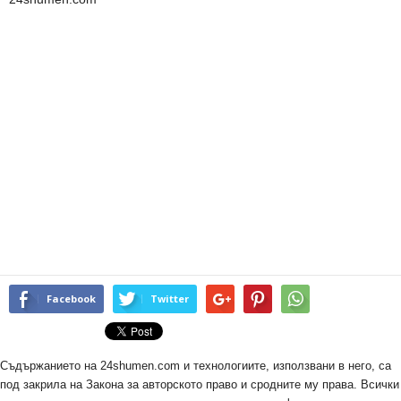
Facebook
Twitter
Съдържанието на 24shumen.com и технологиите, използвани в него, са
под закрила на Закона за авторското право и сродните му права. Всички