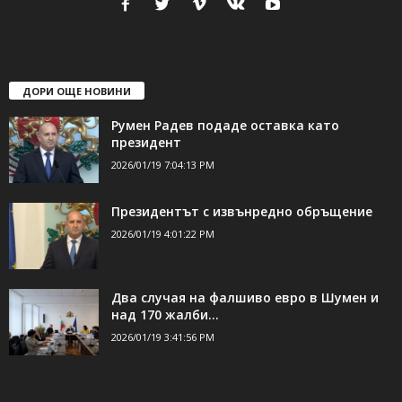
ДОРИ ОЩЕ НОВИНИ
Румен Радев подаде оставка като
президент
2026/01/19 7:04:13 PM
Президентът с извънредно обръщение
2026/01/19 4:01:22 PM
Два случая на фалшиво евро в Шумен и
над 170 жалби...
2026/01/19 3:41:56 PM