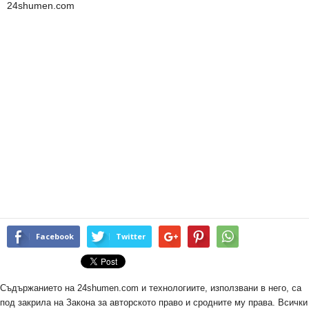
24shumen.com
Facebook
Twitter
Съдържанието на 24shumen.com и технологиите, използвани в него, са
под закрила на Закона за авторското право и сродните му права. Всички