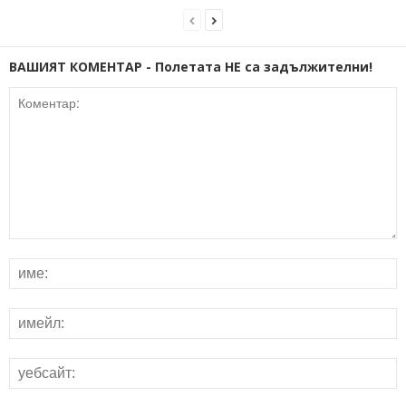
ВАШИЯТ КОМЕНТАР - Полетата НЕ са задължителни!