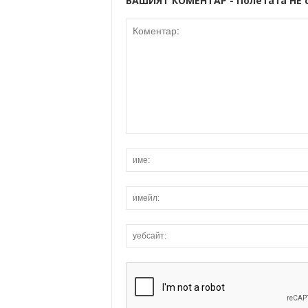
ВАШИЯТ КОМЕНТАР - Полетата НЕ 