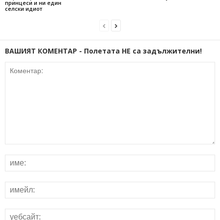
принцеси и ни един
селски идиот
ВАШИЯТ КОМЕНТАР - Полетата НЕ са задължителни!