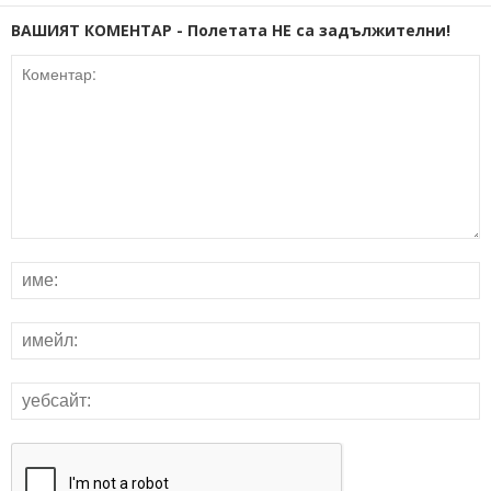
ВАШИЯТ КОМЕНТАР - Полетата НЕ са задължителни!