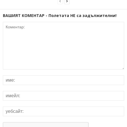
ВАШИЯТ КОМЕНТАР - Полетата НЕ са задължителни!