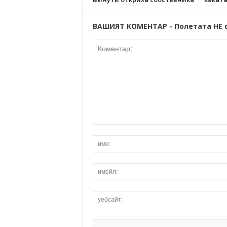
ВАШИЯТ КОМЕНТАР - Полетата НЕ 