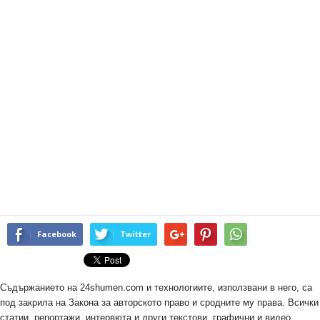
Facebook
Twitter
Съдържанието на 24shumen.com и технологиите, използвани в него, са
под закрила на Закона за авторското право и сродните му права. Всички
статии, репортажи, интервюта и други текстови, графични и видео