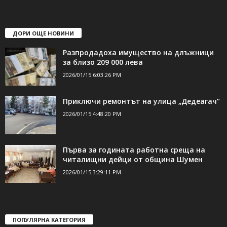
ДОРИ ОЩЕ НОВИНИ
Разпродадоха имущество на длъжници
за близо 209 000 лева
2026/01/15 6:03:26 PM
Приключи ремонтът на улица „Дедеагач“
2026/01/15 4:48:20 PM
Първа за годината работна среща на
читалищни дейци от община Шумен
2026/01/15 3:29:11 PM
ПОПУЛЯРНА КАТЕГОРИЯ