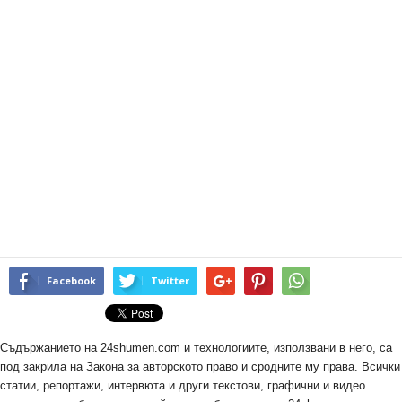
Facebook
Twitter
Съдържанието на 24shumen.com и технологиите, използвани в него, са
под закрила на Закона за авторското право и сродните му права. Всички
статии, репортажи, интервюта и други текстови, графични и видео