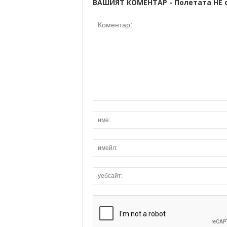
ВАШИЯТ КОМЕНТАР - Полетата НЕ 