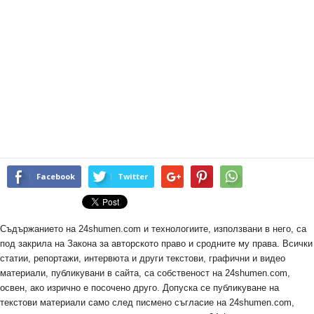
Facebook
Twitter
Съдържанието на 24shumen.com и технологиите, използвани в него, са
под закрила на Закона за авторското право и сродните му права. Всички
статии, репортажи, интервюта и други текстови, графични и видео
материали, публикувани в сайта, са собственост на 24shumen.com,
освен, ако изрично е посочено друго. Допуска се публикуване на
текстови материали само след писмено съгласие на 24shumen.com,