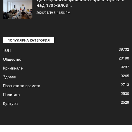
над 170 жалби...
2026/01/19 3:41:56 PM
ПОПУЛЯРНА КАТЕГОРИЯ
39732
ТОП
20190
Общество
9237
Криминале
3265
Здраве
2713
Прогноза за времето
2530
Политика
2529
Култура
Контакти
Реклама