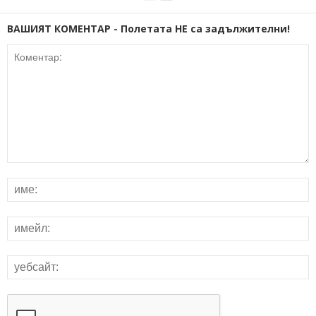
ВАШИЯТ КОМЕНТАР - Полетата НЕ са задължителни!