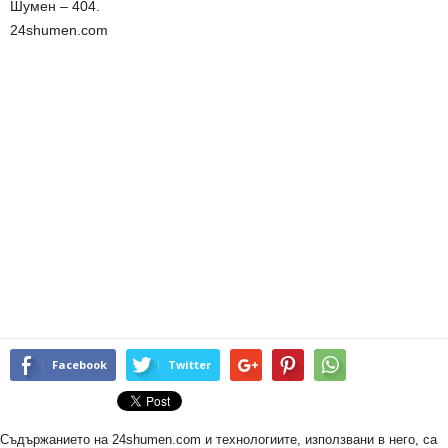
Шумен – 404.
24shumen.com
Facebook
Twitter
Съдържанието на 24shumen.com и технологиите, използвани в него, са