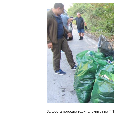
За шеста поредна година, екипът на ТП