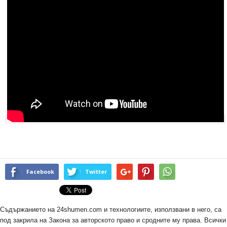
Facebook
Twitter
Съдържанието на 24shumen.com и технологиите, използвани в него, са
под закрила на Закона за авторското право и сродните му права. Всички